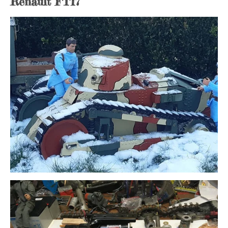
Renault FT17