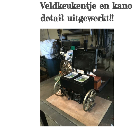
Veldkeukentje en kano
detail uitgewerkt!!