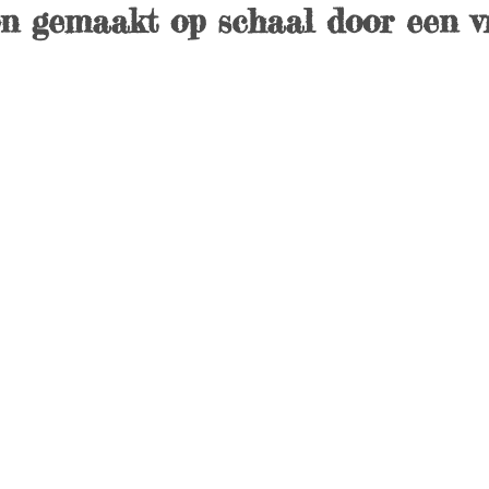
n gemaakt op schaal door een v