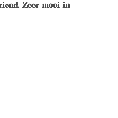
riend. Zeer mooi in