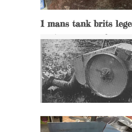
1 mans tank brits lege